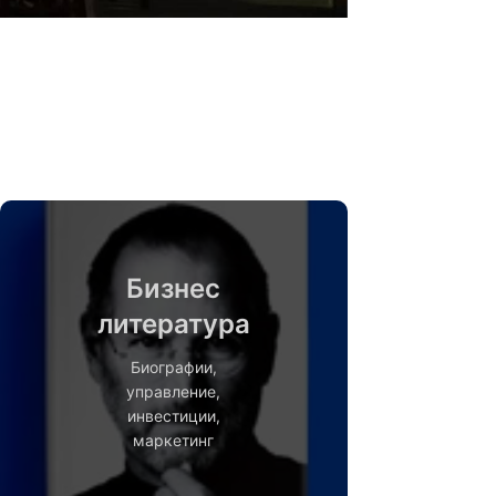
Бизнес
литература
Биографии,
управление,
инвестиции,
маркетинг